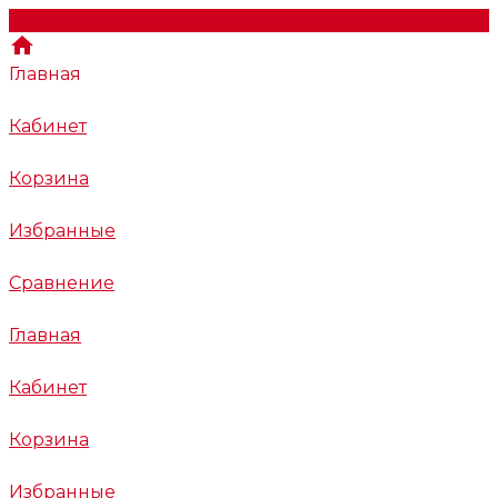
Главная
Кабинет
Корзина
Избранные
Сравнение
Главная
Кабинет
Корзина
Избранные