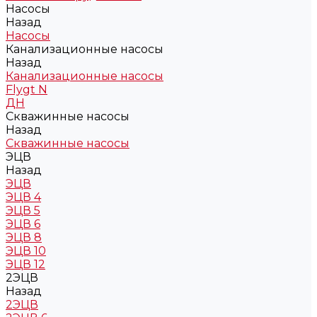
Насосы
Назад
Насосы
Канализационные насосы
Назад
Канализационные насосы
Flygt N
ДН
Скважинные насосы
Назад
Скважинные насосы
ЭЦВ
Назад
ЭЦВ
ЭЦВ 4
ЭЦВ 5
ЭЦВ 6
ЭЦВ 8
ЭЦВ 10
ЭЦВ 12
2ЭЦВ
Назад
2ЭЦВ