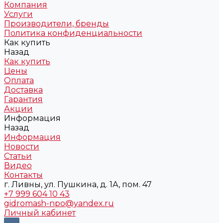
Компания
Услуги
Производители, бренды
Политика конфиденциальности
Как купить
Назад
Как купить
Цены
Оплата
Доставка
Гарантия
Акции
Информация
Назад
Информация
Новости
Статьи
Видео
Контакты
г. Ливны, ул. Пушкина, д. 1А, пом. 47
+7 999 604 10 43
gidromash-npo@yandex.ru
Личный кабинет