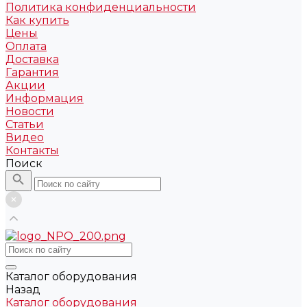
Политика конфиденциальности
Как купить
Цены
Оплата
Доставка
Гарантия
Акции
Информация
Новости
Статьи
Видео
Контакты
Поиск
Каталог оборудования
Назад
Каталог оборудования