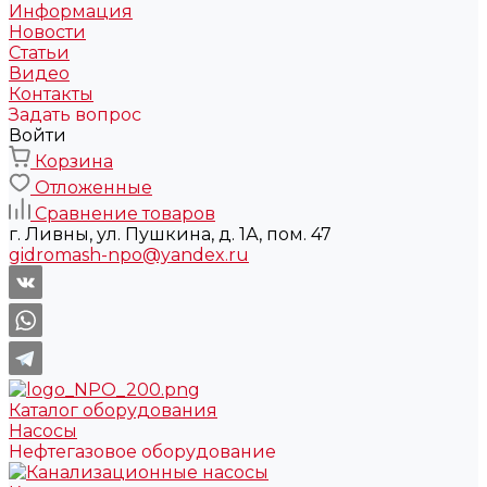
Информация
Новости
Статьи
Видео
Контакты
Задать вопрос
Войти
Корзина
Отложенные
Сравнение товаров
г. Ливны, ул. Пушкина, д. 1А, пом. 47
gidromash-npo@yandex.ru
Каталог оборудования
Насосы
Нефтегазовое оборудование