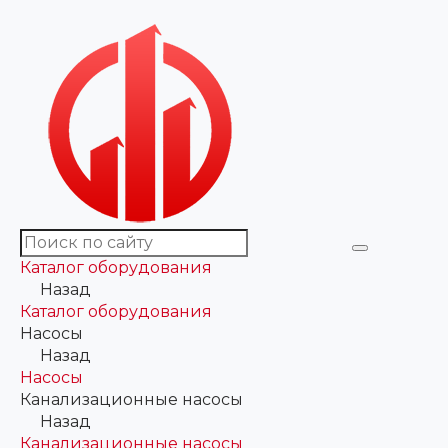
Каталог оборудования
Назад
Каталог оборудования
Насосы
Назад
Насосы
Канализационные насосы
Назад
Канализационные насосы