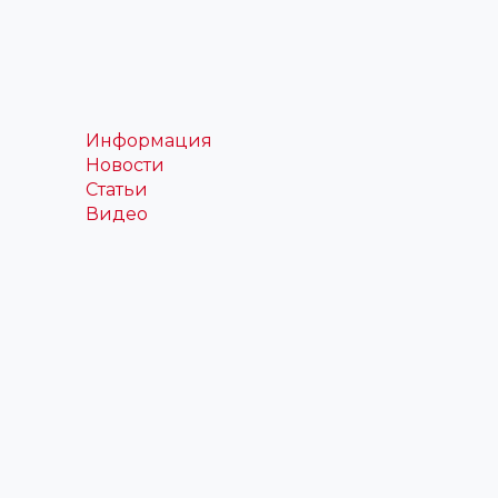
Информация
Новости
Статьи
Видео