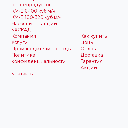
нефтепродуктов
КМ-Е 6-100 куб.м/ч
КМ-Е 100-320 куб.м/ч
Насосные станции
КАСКАД
Компания
Как купить
Услуги
Цены
Производители, бренды
Оплата
Политика
Доставка
конфиденциальности
Гарантия
Акции
Контакты