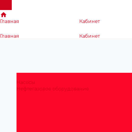
Главная
Кабинет
Главная
Кабинет
Насосы
Нефтегазовое оборудование