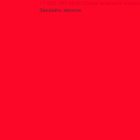
+7 920 089 66 65
Отдел водного хозяй
Заказать звонок