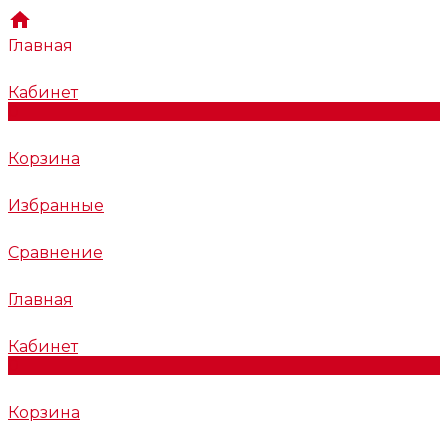
Главная
Кабинет
0
Корзина
Избранные
Сравнение
Главная
Кабинет
0
Корзина