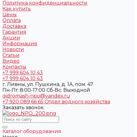
Политика конфиденциальности
Как купить
Цены
Оплата
Доставка
Гарантия
Акции
Информация
Новости
Статьи
Видео
Контакты
+7 999 604 10 43
+7 999 604 10 43
г. Ливны, ул. Пушкина, д. 1А, пом. 47
Пн-Пт: 8:00-17:00 Cб-Вс: Выходной
gidromash-npo@yandex.ru
+7 920 089 66 65
Отдел водного хозяйства
Заказать звонок
Каталог оборудования