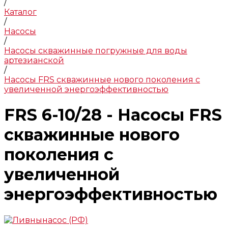
/
Каталог
/
Насосы
/
Насосы скважинные погружные для воды
артезианской
/
Насосы FRS скважинные нового поколения с
увеличенной энергоэффективностью
FRS 6-10/28 - Насосы FRS
скважинные нового
поколения с
увеличенной
энергоэффективностью