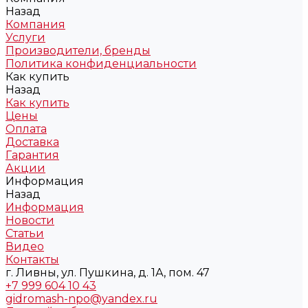
Назад
Компания
Услуги
Производители, бренды
Политика конфиденциальности
Как купить
Назад
Как купить
Цены
Оплата
Доставка
Гарантия
Акции
Информация
Назад
Информация
Новости
Статьи
Видео
Контакты
г. Ливны, ул. Пушкина, д. 1А, пом. 47
+7 999 604 10 43
gidromash-npo@yandex.ru