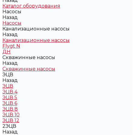
Назад
Каталог оборудования
Насосы
Назад
Насосы
Канализационные насосы
Назад
Канализационные насосы
Flygt N
ДН
Скважинные насосы
Назад
Скважинные насосы
ЭЦВ
Назад
ЭЦВ
ЭЦВ 4
ЭЦВ 5
ЭЦВ 6
ЭЦВ 8
ЭЦВ 10
ЭЦВ 12
2ЭЦВ
Назад