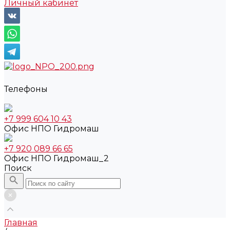
Личный кабинет
Телефоны
+7 999 604 10 43
Офис НПО Гидромаш
+7 920 089 66 65
Офис НПО Гидромаш_2
Поиск
Главная