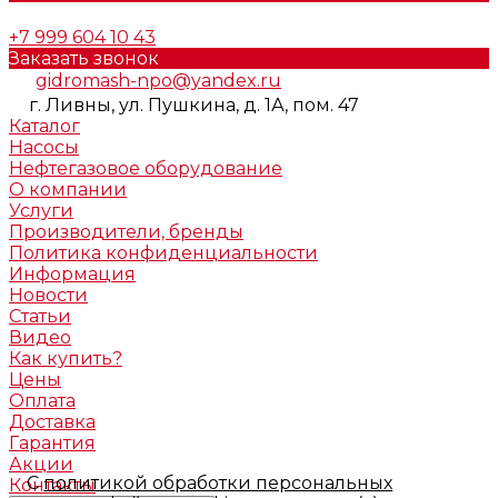
+7 999 604 10 43
Заказать звонок
gidromash-npo@yandex.ru
г. Ливны, ул. Пушкина, д. 1А, пом. 47
Каталог
Насосы
Нефтегазовое оборудование
О компании
Услуги
Производители, бренды
Политика конфиденциальности
Информация
Новости
Статьи
Видео
Как купить?
Цены
Оплата
Доставка
Гарантия
Акции
С
политикой обработки персональных
Контакты