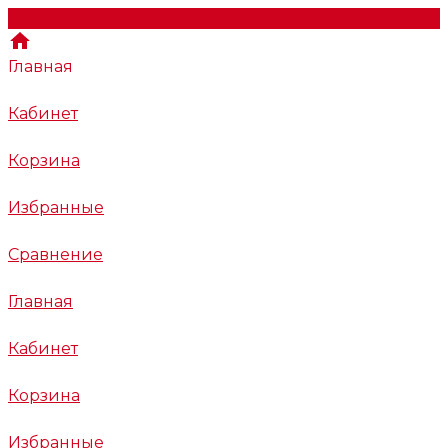
Главная
Кабинет
Корзина
Избранные
Сравнение
Главная
Кабинет
Корзина
Избранные