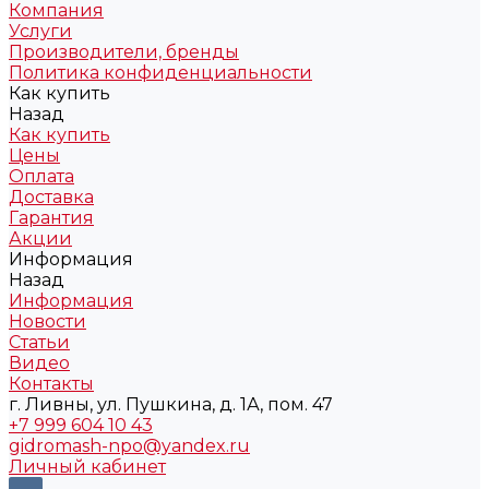
Компания
Услуги
Производители, бренды
Политика конфиденциальности
Как купить
Назад
Как купить
Цены
Оплата
Доставка
Гарантия
Акции
Информация
Назад
Информация
Новости
Статьи
Видео
Контакты
г. Ливны, ул. Пушкина, д. 1А, пом. 47
+7 999 604 10 43
gidromash-npo@yandex.ru
Личный кабинет