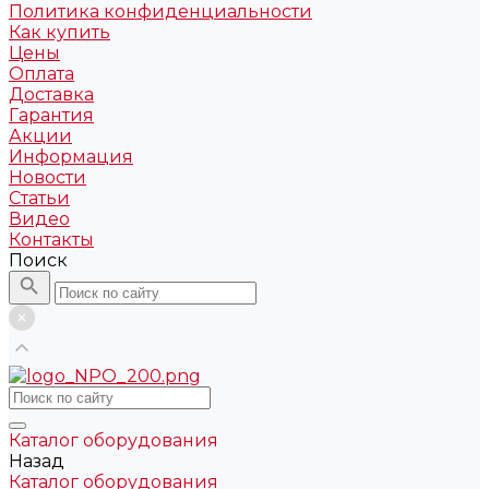
Политика конфиденциальности
Как купить
Цены
Оплата
Доставка
Гарантия
Акции
Информация
Новости
Статьи
Видео
Контакты
Поиск
Каталог оборудования
Назад
Каталог оборудования