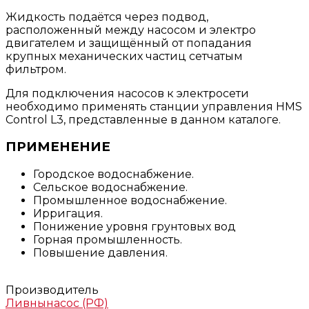
Жидкость подаётся через подвод,
расположенный между насосом и электро
двигателем и защищённый от попадания
крупных механических частиц сетчатым
фильтром.
Для подключения насосов к электросети
необходимо применять станции управления HMS
Control L3, представленные в данном каталоге.
ПРИМЕНЕНИЕ
Городское водоснабжение.
Сельское водоснабжение.
Промышленное водоснабжение.
Ирригация.
Понижение уровня грунтовых вод
Горная промышленность.
Повышение давления.
Производитель
Ливнынасос (РФ)