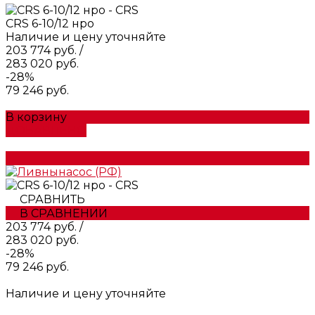
CRS 6-10/12 нро
Наличие и цену уточняйте
203 774 руб.
/
283 020 руб.
-28%
79 246 руб.
В корзину
ДОБАВЛЕНО
СРАВНИТЬ
В СРАВНЕНИИ
203 774 руб.
/
283 020 руб.
-28%
79 246 руб.
Наличие и цену уточняйте