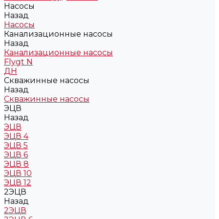
Насосы
Назад
Насосы
Канализационные насосы
Назад
Канализационные насосы
Flygt N
ДН
Скважинные насосы
Назад
Скважинные насосы
ЭЦВ
Назад
ЭЦВ
ЭЦВ 4
ЭЦВ 5
ЭЦВ 6
ЭЦВ 8
ЭЦВ 10
ЭЦВ 12
2ЭЦВ
Назад
2ЭЦВ