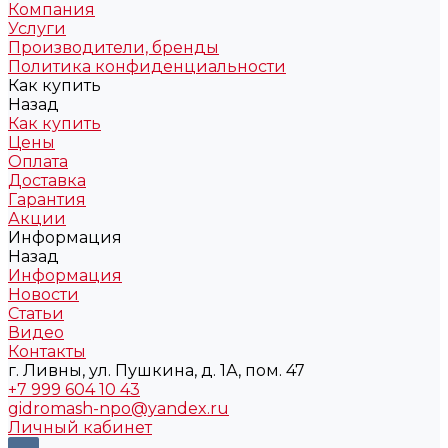
Компания
Услуги
Производители, бренды
Политика конфиденциальности
Как купить
Назад
Как купить
Цены
Оплата
Доставка
Гарантия
Акции
Информация
Назад
Информация
Новости
Статьи
Видео
Контакты
г. Ливны, ул. Пушкина, д. 1А, пом. 47
+7 999 604 10 43
gidromash-npo@yandex.ru
Личный кабинет