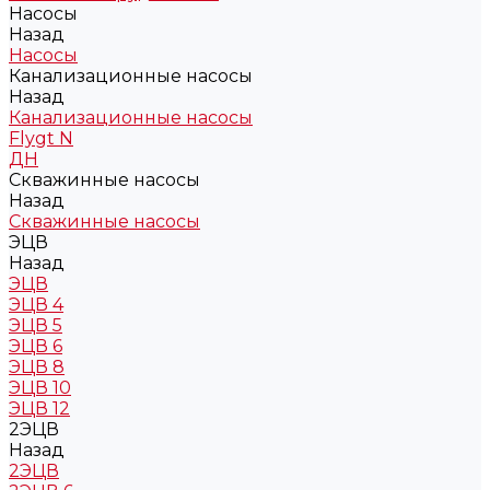
Насосы
Назад
Насосы
Канализационные насосы
Назад
Канализационные насосы
Flygt N
ДН
Скважинные насосы
Назад
Скважинные насосы
ЭЦВ
Назад
ЭЦВ
ЭЦВ 4
ЭЦВ 5
ЭЦВ 6
ЭЦВ 8
ЭЦВ 10
ЭЦВ 12
2ЭЦВ
Назад
2ЭЦВ