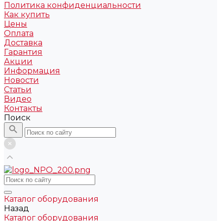
Политика конфиденциальности
Как купить
Цены
Оплата
Доставка
Гарантия
Акции
Информация
Новости
Статьи
Видео
Контакты
Поиск
Каталог оборудования
Назад
Каталог оборудования