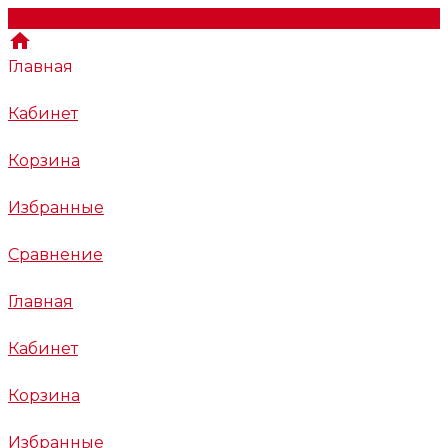
Главная
Кабинет
Корзина
Избранные
Сравнение
Главная
Кабинет
Корзина
Избранные