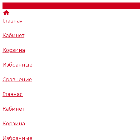
Главная
Кабинет
Корзина
Избранные
Сравнение
Главная
Кабинет
Корзина
Избранные