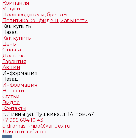
Компания
Услуги
Производители, бренды
Политика конфиденциальности
Как купить
Назад
Как купить
Цены
Оплата
Доставка
Гарантия
Акции
Информация
Назад
Информация
Новости
Статьи
Видео
Контакты
г. Ливны, ул. Пушкина, д. 1А, пом. 47
+7 999 604 10 43
gidromash-npo@yandex.ru
Личный кабинет