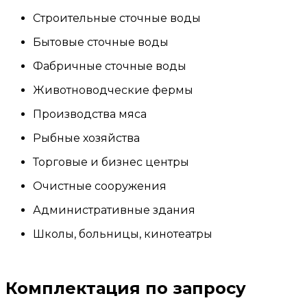
Строительные сточные воды
Бытовые сточные воды
Фабричные сточные воды
Животноводческие фермы
Производства мяса
Рыбные хозяйства
Торговые и бизнес центры
Очистные сооружения
Административные здания
Школы, больницы, кинотеатры
Комплектация по запросу