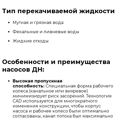
Тип перекачиваемой жидкости
Мутная и грязная вода
Фекальные и ливневые воды
Жидкие отходы
Особенности и преимущества
насосов ДН:
Высокая пропускная
способность:
Специальная форма рабочего
колеса (канальное или вихревое)
минимизирует риск засорений. Технология
CAD используется для многократного
изменения конструкции, чтобы корпус
насоса и рабочее колесо были оптимально
согласованы, канал потока был максимально