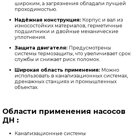
широким, а загрязнения обладали лучшей
проходимостью.
Надёжная конструкция:
Корпус и вал из
износостойких материалов, герметичные
подшипники и двойные механические
уплотнения.
Защита двигателя:
Предусмотрены
системы термозащиты, что увеличивает срок
службы и снижает риск поломок.
Широкая область применения:
Можно
использовать в канализационных системах,
дренажных станциях и промышленных
объектах.
Области применения насосов
ДН :
Канализационные системы