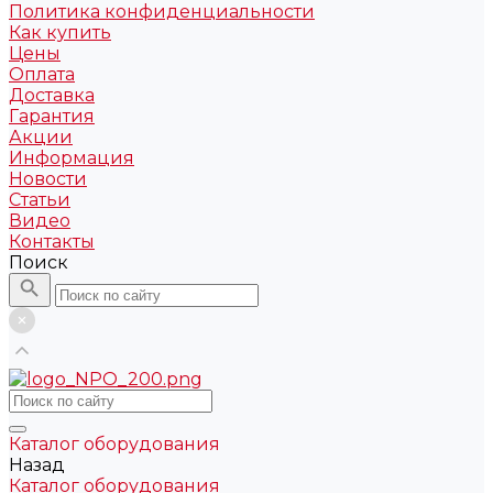
Политика конфиденциальности
Как купить
Цены
Оплата
Доставка
Гарантия
Акции
Информация
Новости
Статьи
Видео
Контакты
Поиск
Каталог оборудования
Назад
Каталог оборудования