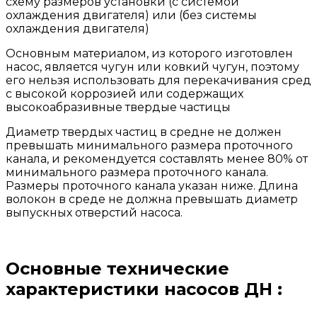
схему размеров установки (с системой
охлаждения двигателя) или (без системы
охлаждения двигателя)
Основным материалом, из которого изготовлен
насос, является чугун или ковкий чугун, поэтому
его нельзя использовать для перекачивания сред
с высокой коррозией или содержащих
высокоабразивные твердые частицы
Диаметр твердых частиц в средне не должен
превышать минимального размера проточного
канала, и рекомендуется составлять менее 80% от
минимального размера проточного канала.
Размеры проточного канала указан ниже. Длина
волокон в среде не должна превышать диаметр
выпускных отверстий насоса.
Основные технические
характеристики насосов ДН :