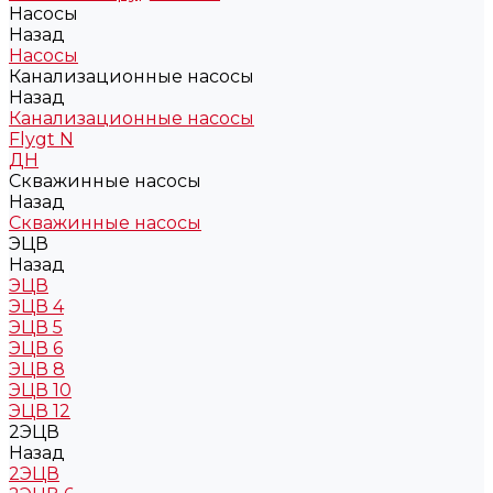
Насосы
Назад
Насосы
Канализационные насосы
Назад
Канализационные насосы
Flygt N
ДН
Скважинные насосы
Назад
Скважинные насосы
ЭЦВ
Назад
ЭЦВ
ЭЦВ 4
ЭЦВ 5
ЭЦВ 6
ЭЦВ 8
ЭЦВ 10
ЭЦВ 12
2ЭЦВ
Назад
2ЭЦВ