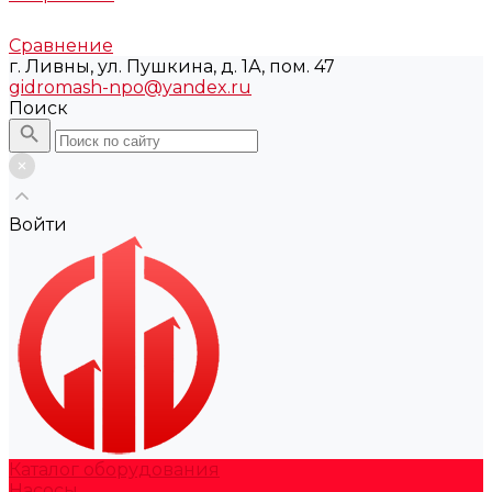
Сравнение
г. Ливны, ул. Пушкина, д. 1А, пом. 47
gidromash-npo@yandex.ru
Поиск
Войти
Каталог оборудования
Насосы