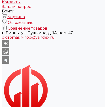
Контакты
Задать вопрос
Войти
Корзина
Отложенные
Сравнение товаров
г. Ливны, ул. Пушкина, д. 1А, пом. 47
gidromash-npo@yandex.ru