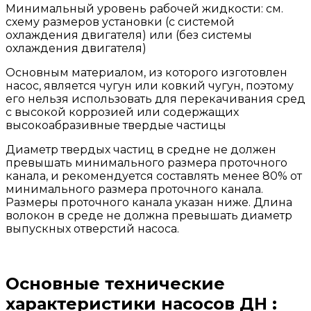
Минимальный уровень рабочей жидкости: см.
схему размеров установки (с системой
охлаждения двигателя) или (без системы
охлаждения двигателя)
Основным материалом, из которого изготовлен
насос, является чугун или ковкий чугун, поэтому
его нельзя использовать для перекачивания сред
с высокой коррозией или содержащих
высокоабразивные твердые частицы
Диаметр твердых частиц в средне не должен
превышать минимального размера проточного
канала, и рекомендуется составлять менее 80% от
минимального размера проточного канала.
Размеры проточного канала указан ниже. Длина
волокон в среде не должна превышать диаметр
выпускных отверстий насоса.
Основные технические
характеристики насосов ДН :