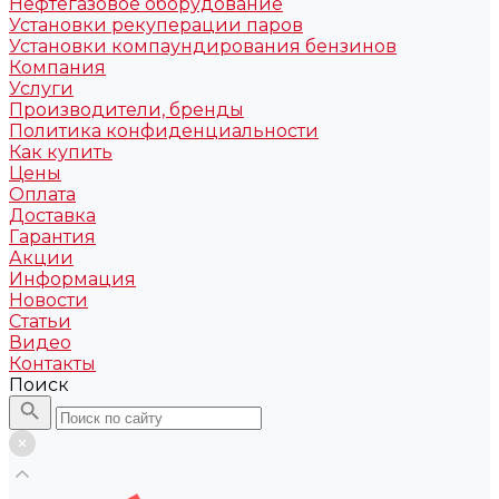
Нефтегазовое оборудование
Установки рекуперации паров
Установки компаундирования бензинов
Компания
Услуги
Производители, бренды
Политика конфиденциальности
Как купить
Цены
Оплата
Доставка
Гарантия
Акции
Информация
Новости
Статьи
Видео
Контакты
Поиск