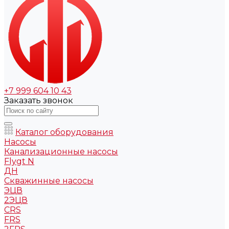
+7 999 604 10 43
Заказать звонок
Каталог оборудования
Насосы
Канализационные насосы
Flygt N
ДН
Скважинные насосы
ЭЦВ
2ЭЦВ
CRS
FRS