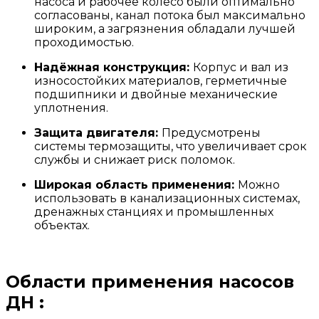
насоса и рабочее колесо были оптимально
согласованы, канал потока был максимально
широким, а загрязнения обладали лучшей
проходимостью.
Надёжная конструкция:
Корпус и вал из
износостойких материалов, герметичные
подшипники и двойные механические
уплотнения.
Защита двигателя:
Предусмотрены
системы термозащиты, что увеличивает срок
службы и снижает риск поломок.
Широкая область применения:
Можно
использовать в канализационных системах,
дренажных станциях и промышленных
объектах.
Области применения насосов
ДН :