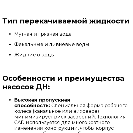
Тип перекачиваемой жидкости
Мутная и грязная вода
Фекальные и ливневые воды
Жидкие отходы
Особенности и преимущества
насосов ДН:
Высокая пропускная
способность:
Специальная форма рабочего
колеса (канальное или вихревое)
минимизирует риск засорений. Технология
CAD используется для многократного
изменения конструкции, чтобы корпус