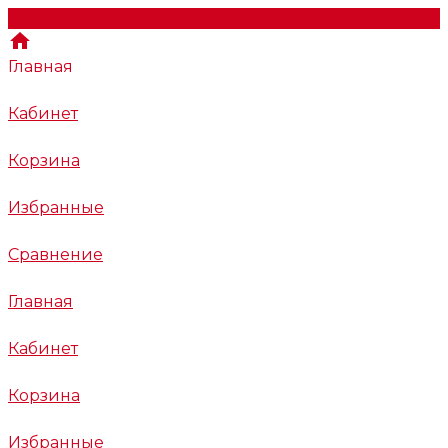
Главная
Кабинет
Корзина
Избранные
Сравнение
Главная
Кабинет
Корзина
Избранные