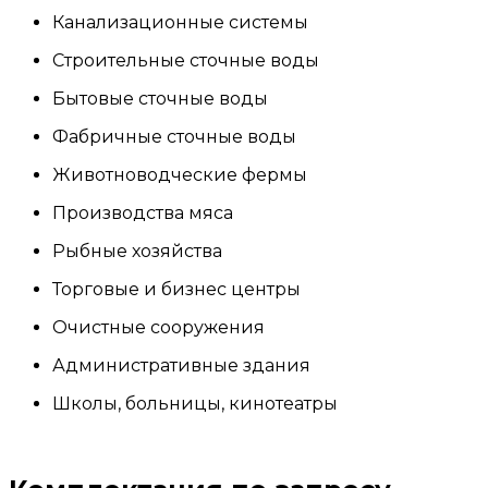
Канализационные системы
Строительные сточные воды
Бытовые сточные воды
Фабричные сточные воды
Животноводческие фермы
Производства мяса
Рыбные хозяйства
Торговые и бизнес центры
Очистные сооружения
Административные здания
Школы, больницы, кинотеатры