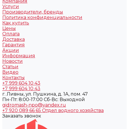
Компания
Услуги
Производители, бренды
Политика конфиденциальности
Как купить
Цены
Оплата
Доставка
Гарантия
Акции
Информация
Новости
Статьи
Видео
Контакты
+7 999 604 10 43
+7 999 604 10 43
г. Ливны, ул. Пушкина, д. 1А, пом. 47
Пн-Пт: 8:00-17:00 Cб-Вс: Выходной
gidromash-npo@yandex.ru
+7 920 089 66 65
Отдел водного хозяйства
Заказать звонок