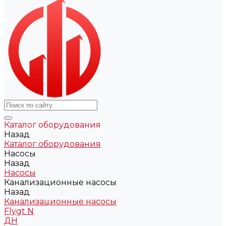
Каталог оборудования
Назад
Каталог оборудования
Насосы
Назад
Насосы
Канализационные насосы
Назад
Канализационные насосы
Flygt N
ДН