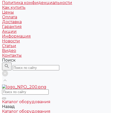
Политика конфиденциальности
Как купить
Цены
Оплата
Доставка
Гарантия
Акции
Информация
Новости
Статьи
Видео
Контакты
Поиск
Каталог оборудования
Назад
Каталог оборудования