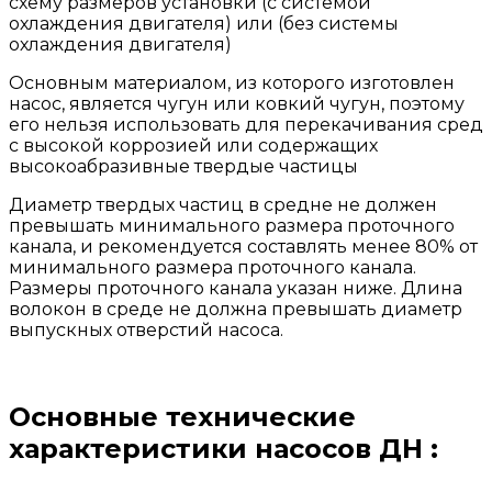
схему размеров установки (с системой
охлаждения двигателя) или (без системы
охлаждения двигателя)
Основным материалом, из которого изготовлен
насос, является чугун или ковкий чугун, поэтому
его нельзя использовать для перекачивания сред
с высокой коррозией или содержащих
высокоабразивные твердые частицы
Диаметр твердых частиц в средне не должен
превышать минимального размера проточного
канала, и рекомендуется составлять менее 80% от
минимального размера проточного канала.
Размеры проточного канала указан ниже. Длина
волокон в среде не должна превышать диаметр
выпускных отверстий насоса.
Основные технические
характеристики насосов ДН :