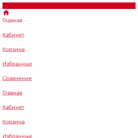
Главная
Кабинет
Корзина
Избранные
Сравнение
Главная
Кабинет
Корзина
Избранные