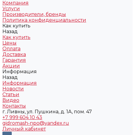
Компания
Услуги
Производители, бренды
Политика конфиденциальности
Как купить
Назад
Как купить
Цены
Оплата
Доставка
Гарантия
Акции
Информация
Назад
Информация
Новости
Статьи
Видео
Контакты
г. Ливны, ул. Пушкина, д. 1А, пом. 47
+7 999 604 10 43
gidromash-npo@yandex.ru
Личный кабинет