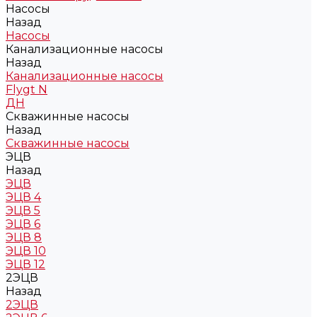
Насосы
Назад
Насосы
Канализационные насосы
Назад
Канализационные насосы
Flygt N
ДН
Скважинные насосы
Назад
Скважинные насосы
ЭЦВ
Назад
ЭЦВ
ЭЦВ 4
ЭЦВ 5
ЭЦВ 6
ЭЦВ 8
ЭЦВ 10
ЭЦВ 12
2ЭЦВ
Назад
2ЭЦВ