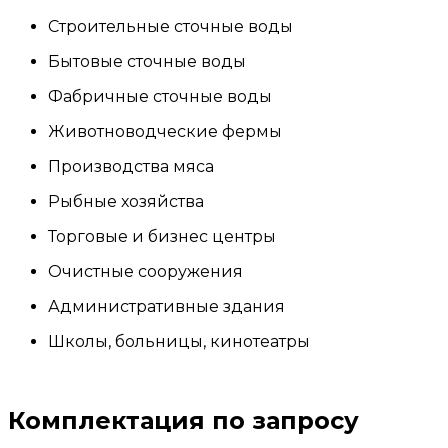
Строительные сточные воды
Бытовые сточные воды
Фабричные сточные воды
Животноводческие фермы
Производства мяса
Рыбные хозяйства
Торговые и бизнес центры
Очистные сооружения
Административные здания
Школы, больницы, кинотеатры
Комплектация по запросу