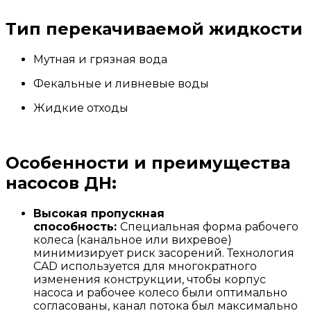
Тип перекачиваемой жидкости
Мутная и грязная вода
Фекальные и ливневые воды
Жидкие отходы
Особенности и преимущества
насосов ДН:
Высокая пропускная
способность:
Специальная форма рабочего
колеса (канальное или вихревое)
минимизирует риск засорений. Технология
CAD используется для многократного
изменения конструкции, чтобы корпус
насоса и рабочее колесо были оптимально
согласованы, канал потока был максимально