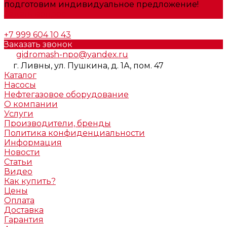
подготовим индивидуальное предложение!
Задать вопрос
+7 999 604 10 43
Заказать звонок
gidromash-npo@yandex.ru
г. Ливны, ул. Пушкина, д. 1А, пом. 47
Каталог
Насосы
Нефтегазовое оборудование
О компании
Услуги
Производители, бренды
Политика конфиденциальности
Информация
Новости
Статьи
Видео
Как купить?
Цены
Оплата
Доставка
Гарантия