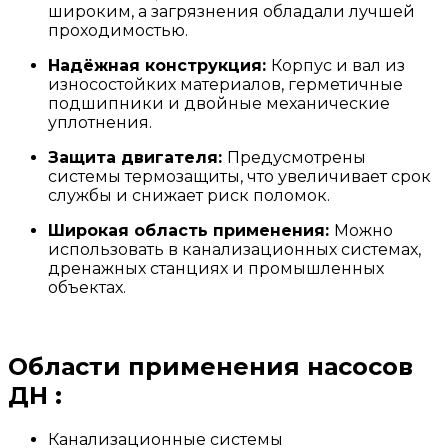
широким, а загрязнения обладали лучшей
проходимостью.
Надёжная конструкция:
Корпус и вал из
износостойких материалов, герметичные
подшипники и двойные механические
уплотнения.
Защита двигателя:
Предусмотрены
системы термозащиты, что увеличивает срок
службы и снижает риск поломок.
Широкая область применения:
Можно
использовать в канализационных системах,
дренажных станциях и промышленных
объектах.
Области применения насосов
ДН :
Канализационные системы