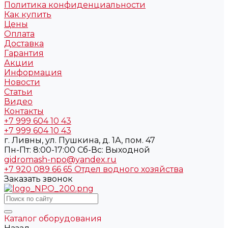
Политика конфиденциальности
Как купить
Цены
Оплата
Доставка
Гарантия
Акции
Информация
Новости
Статьи
Видео
Контакты
+7 999 604 10 43
+7 999 604 10 43
г. Ливны, ул. Пушкина, д. 1А, пом. 47
Пн-Пт: 8:00-17:00 Cб-Вс: Выходной
gidromash-npo@yandex.ru
+7 920 089 66 65
Отдел водного хозяйства
Заказать звонок
Каталог оборудования