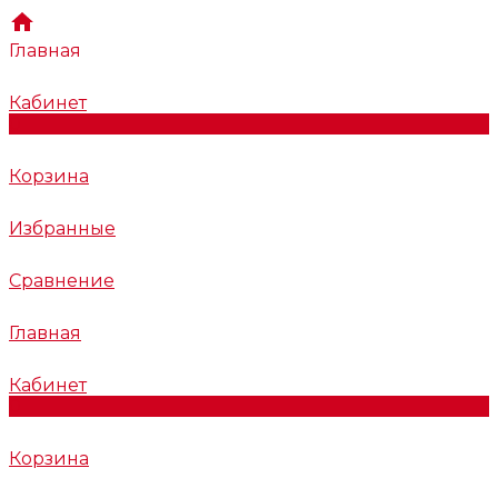
Главная
Кабинет
0
Корзина
Избранные
Сравнение
Главная
Кабинет
0
Корзина