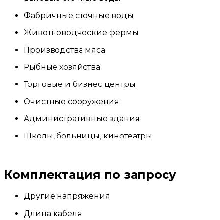
Фабричные сточные воды
Животноводческие фермы
Производства мяса
Рыбные хозяйства
Торговые и бизнес центры
Очистные сооружения
Административные здания
Школы, больницы, кинотеатры
Комплектация по запросу
Другие напряжения
Длина кабеля