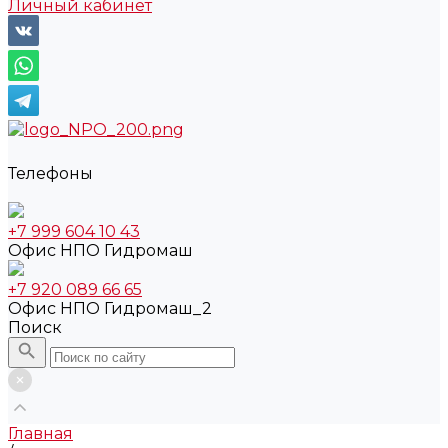
Личный кабинет
Телефоны
+7 999 604 10 43
Офис НПО Гидромаш
+7 920 089 66 65
Офис НПО Гидромаш_2
Поиск
Главная