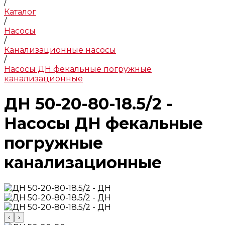
/
Каталог
/
Насосы
/
Канализационные насосы
/
Насосы ДН фекальные погружные
канализационные
ДН 50-20-80-18.5/2 -
Насосы ДН фекальные
погружные
канализационные
‹
›