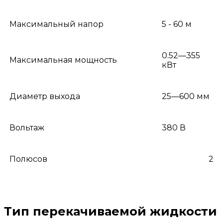
Максимальный напор
5 - 60 м
0.52—355
Максимальная мощность
кВт
Диаметр выхода
25—600 мм
Вольтаж
380 В
Полюсов
2
Тип перекачиваемой жидкости