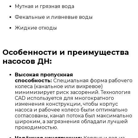
Мутная и грязная вода
Фекальные и ливневые воды
Жидкие отходы
Особенности и преимущества
насосов ДН:
Высокая пропускная
способность:
Специальная форма рабочего
колеса (канальное или вихревое)
минимизирует риск засорений. Технология
CAD используется для многократного
изменения конструкции, чтобы корпус
насоса и рабочее колесо были оптимально
согласованы, канал потока был максимально
широким, а загрязнения обладали лучшей
проходимостью.