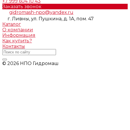
+7 999 604 10 43
Заказать звонок
gidromash-npo@yandex.ru
г. Ливны, ул. Пушкина, д. 1А, пом. 47
Каталог
О компании
Информация
Как купить?
Контакты
© 2026 НПО Гидромаш