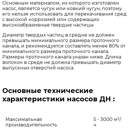
Основным материалом, из которого изготовлен
насос, является чугун или ковкий чугун, поэтому
его нельзя использовать для перекачивания сред
с высокой коррозией или содержащих
высокоабразивные твердые частицы
Диаметр твердых частиц в средне не должен
превышать минимального размера проточного
канала, и рекомендуется составлять менее 80% от
минимального размера проточного канала.
Размеры проточного канала указан ниже. Длина
волокон в среде не должна превышать диаметр
выпускных отверстий насоса.
Основные технические
характеристики насосов ДН :
Максимальная
5 - 3000 м³/
производительность
ч