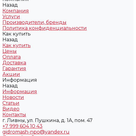
Назад
Компания
Услуги
Производители, бренды
Политика конфиденциальности
Как купить
Назад
Как купить
Цены
Оплата
Доставка
Гарантия
Акции
Информация
Назад
Информация
Новости
Статьи
Видео
Контакты
г. Ливны, ул. Пушкина, д. 1А, пом. 47
+7 999 604 10 43
gidromash-npo@yandex.ru