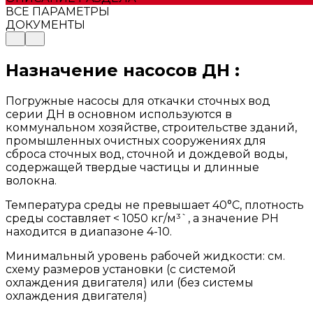
ВСЕ ПАРАМЕТРЫ
ДОКУМЕНТЫ
Назначение насосов ДН :
Погружные насосы для откачки сточных вод
серии ДН в основном используются в
коммунальном хозяйстве, строительстве зданий,
промышленных очистных сооружениях для
сброса сточных вод, сточной и дождевой воды,
содержащей твердые частицы и длинные
волокна.
Температура среды нe превышает 40°C, плотность
среды составляет < 1050 кг/м³`, а значение РН
находится в диапазоне 4-10.
Минимальный уровень рабочей жидкости: см.
схему размеров установки (с системой
охлаждения двигателя) или (без системы
охлаждения двигателя)