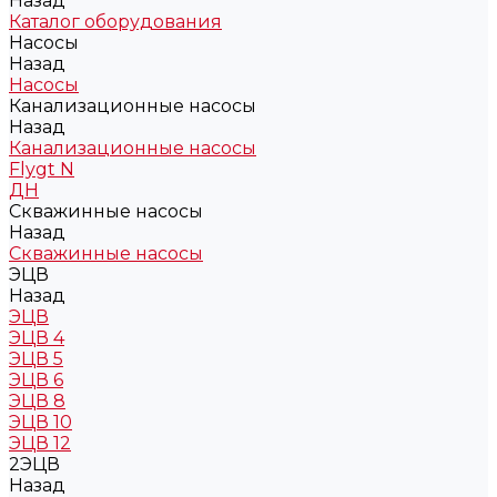
Назад
Каталог оборудования
Насосы
Назад
Насосы
Канализационные насосы
Назад
Канализационные насосы
Flygt N
ДН
Скважинные насосы
Назад
Скважинные насосы
ЭЦВ
Назад
ЭЦВ
ЭЦВ 4
ЭЦВ 5
ЭЦВ 6
ЭЦВ 8
ЭЦВ 10
ЭЦВ 12
2ЭЦВ
Назад