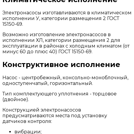
Электронасосы изготавливаются в климатическом
исполнении У, категории размещения 2 ГОСТ
15150-69.
Возможно изготовление электронасосов в
исполнении ХЛ, категории размещения 2 для
эксплуатации в районах с холодным климатом (от
минус 60 до плюс 40) ГОСТ 15150-69.
Конструктивное исполнение
Насос - центробежный, консольно-моноблочный,
одноступенчатый, горизонтальный.
Тип комплектующего уплотнения - торцовое
(двойное).
Конструкцией электронасосов
предусматриваются места под установку
датчиков контроля:
вибрации;