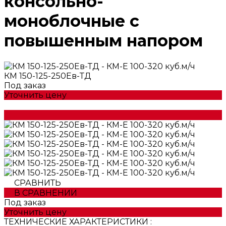
консольно-
моноблочные с
повышенным напором
КМ 150-125-250Ев-ТД
Под заказ
Уточнить цену
СРАВНИТЬ
В СРАВНЕНИИ
Под заказ
Уточнить цену
ТЕХНИЧЕСКИЕ ХАРАКТЕРИСТИКИ :