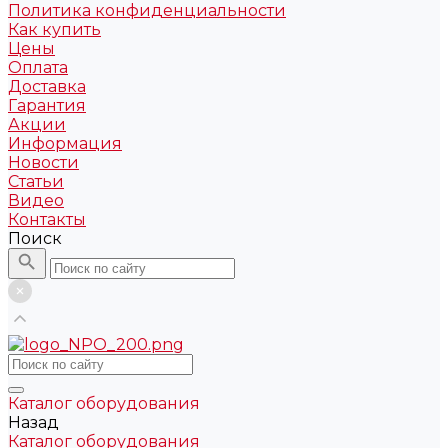
Политика конфиденциальности
Как купить
Цены
Оплата
Доставка
Гарантия
Акции
Информация
Новости
Статьи
Видео
Контакты
Поиск
Каталог оборудования
Назад
Каталог оборудования