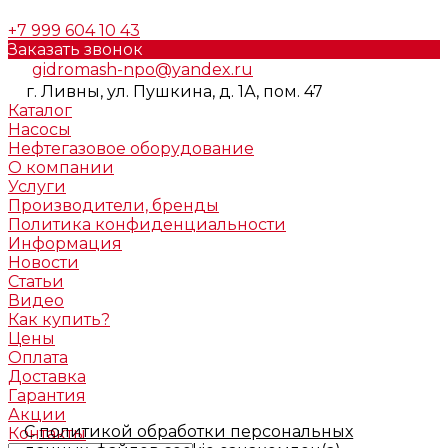
+7 999 604 10 43
Заказать звонок
gidromash-npo@yandex.ru
г. Ливны, ул. Пушкина, д. 1А, пом. 47
Каталог
Насосы
Нефтегазовое оборудование
О компании
Услуги
Производители, бренды
Политика конфиденциальности
Информация
Новости
Статьи
Видео
Как купить?
Цены
Оплата
Доставка
Гарантия
Акции
С
политикой обработки персональных
Контакты