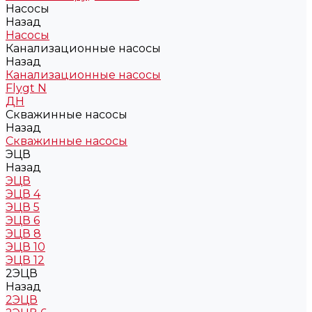
Насосы
Назад
Насосы
Канализационные насосы
Назад
Канализационные насосы
Flygt N
ДН
Скважинные насосы
Назад
Скважинные насосы
ЭЦВ
Назад
ЭЦВ
ЭЦВ 4
ЭЦВ 5
ЭЦВ 6
ЭЦВ 8
ЭЦВ 10
ЭЦВ 12
2ЭЦВ
Назад
2ЭЦВ