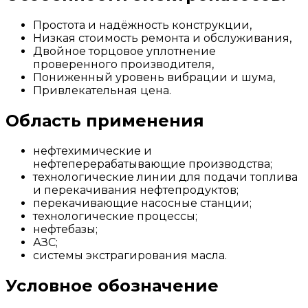
Простота и надёжность конструкции,
Низкая стоимость ремонта и обслуживания,
Двойное торцовое уплотнение
проверенного производителя,
Пониженный уровень вибрации и шума,
Привлекательная цена.
Область применения
нефтехимические и
нефтеперерабатывающие производства;
технологические линии для подачи топлива
и перекачивания нефтепродуктов;
перекачивающие насосные станции;
технологические процессы;
нефтебазы;
АЗС;
системы экстрагирования масла.
Условное обозначение