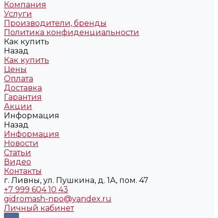
Компания
Услуги
Производители, бренды
Политика конфиденциальности
Как купить
Назад
Как купить
Цены
Оплата
Доставка
Гарантия
Акции
Информация
Назад
Информация
Новости
Статьи
Видео
Контакты
г. Ливны, ул. Пушкина, д. 1А, пом. 47
+7 999 604 10 43
gidromash-npo@yandex.ru
Личный кабинет