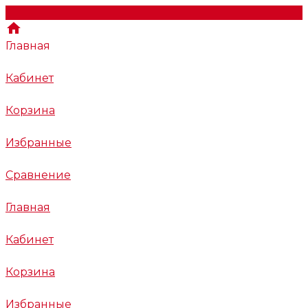
Главная
Кабинет
Корзина
Избранные
Сравнение
Главная
Кабинет
Корзина
Избранные