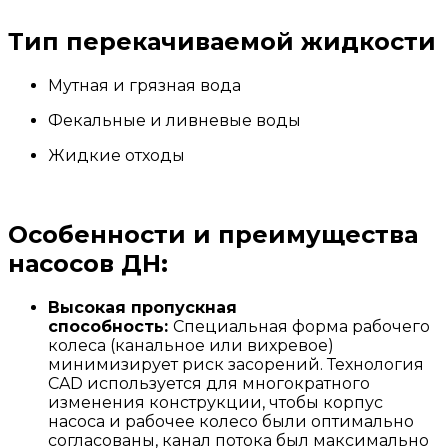
Тип перекачиваемой жидкости
Мутная и грязная вода
Фекальные и ливневые воды
Жидкие отходы
Особенности и преимущества
насосов ДН:
Высокая пропускная
способность:
Специальная форма рабочего
колеса (канальное или вихревое)
минимизирует риск засорений. Технология
CAD используется для многократного
изменения конструкции, чтобы корпус
насоса и рабочее колесо были оптимально
согласованы, канал потока был максимально