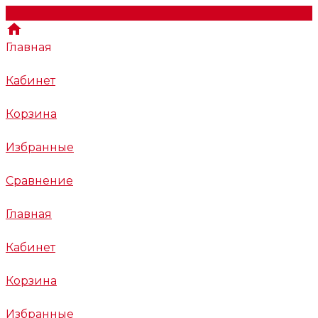
Главная
Кабинет
Корзина
Избранные
Сравнение
Главная
Кабинет
Корзина
Избранные