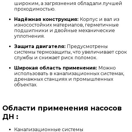
широким, а загрязнения обладали лучшей
проходимостью.
Надёжная конструкция:
Корпус и вал из
износостойких материалов, герметичные
подшипники и двойные механические
уплотнения.
Защита двигателя:
Предусмотрены
системы термозащиты, что увеличивает срок
службы и снижает риск поломок.
Широкая область применения:
Можно
использовать в канализационных системах,
дренажных станциях и промышленных
объектах.
Области применения насосов
ДН :
Канализационные системы