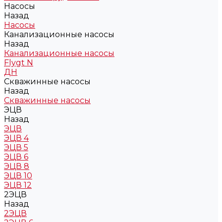
Насосы
Назад
Насосы
Канализационные насосы
Назад
Канализационные насосы
Flygt N
ДН
Скважинные насосы
Назад
Скважинные насосы
ЭЦВ
Назад
ЭЦВ
ЭЦВ 4
ЭЦВ 5
ЭЦВ 6
ЭЦВ 8
ЭЦВ 10
ЭЦВ 12
2ЭЦВ
Назад
2ЭЦВ