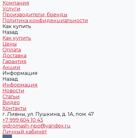
Компания
Услуги
Производители, бренды
Политика конфиденциальности
Как купить
Назад
Как купить
Цены
Оплата
Доставка
Гарантия
Акции
Информация
Назад
Информация
Новости
Статьи
Видео
Контакты
г. Ливны, ул. Пушкина, д. 1А, пом. 47
+7 999 604 10 43
gidromash-npo@yandex.ru
Личный кабинет