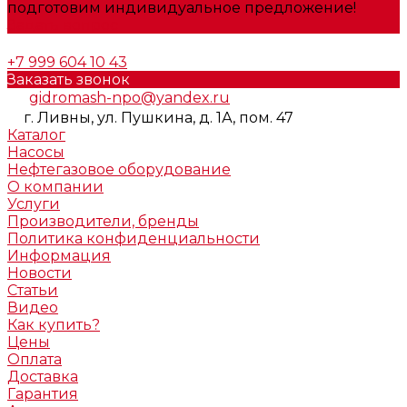
подготовим индивидуальное предложение!
Задать вопрос
+7 999 604 10 43
Заказать звонок
gidromash-npo@yandex.ru
г. Ливны, ул. Пушкина, д. 1А, пом. 47
Каталог
Насосы
Нефтегазовое оборудование
О компании
Услуги
Производители, бренды
Политика конфиденциальности
Информация
Новости
Статьи
Видео
Как купить?
Цены
Оплата
Доставка
Гарантия