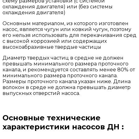
схему размеров установки (с системой
охлаждения двигателя) или (без системы
охлаждения двигателя)
Основным материалом, из которого изготовлен
насос, является чугун или ковкий чугун, поэтому
его нельзя использовать для перекачивания сред
с высокой коррозией или содержащих
высокоабразивные твердые частицы
Диаметр твердых частиц в средне не должен
превышать минимального размера проточного
канала, и рекомендуется составлять менее 80% от
минимального размера проточного канала.
Размеры проточного канала указан ниже. Длина
волокон в среде не должна превышать диаметр
выпускных отверстий насоса.
Основные технические
характеристики насосов ДН :