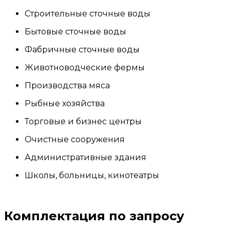
Строительные сточные воды
Бытовые сточные воды
Фабричные сточные воды
Животноводческие фермы
Производства мяса
Рыбные хозяйства
Торговые и бизнес центры
Очистные сооружения
Административные здания
Школы, больницы, кинотеатры
Комплектация по запросу