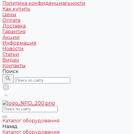
Политика конфиденциальности
Как купить
Цены
Оплата
Доставка
Гарантия
Акции
Информация
Новости
Статьи
Видео
Контакты
Поиск
Каталог оборудования
Назад
Каталог оборудования