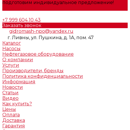
подготовим индивидуальное предложение!
Задать вопрос
+7 999 604 10 43
Заказать звонок
gidromash-npo@yandex.ru
г. Ливны, ул. Пушкина, д. 1А, пом. 47
Каталог
Насосы
Нефтегазовое оборудование
О компании
Услуги
Производители, бренды
Политика конфиденциальности
Информация
Новости
Статьи
Видео
Как купить?
Цены
Оплата
Доставка
Гарантия