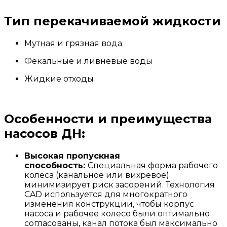
Тип перекачиваемой жидкости
Мутная и грязная вода
Фекальные и ливневые воды
Жидкие отходы
Особенности и преимущества
насосов ДН:
Высокая пропускная
способность:
Специальная форма рабочего
колеса (канальное или вихревое)
минимизирует риск засорений. Технология
CAD используется для многократного
изменения конструкции, чтобы корпус
насоса и рабочее колесо были оптимально
согласованы, канал потока был максимально