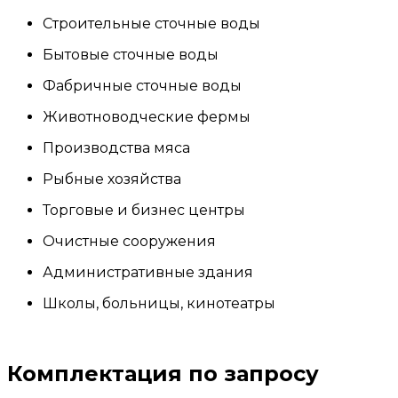
Строительные сточные воды
Бытовые сточные воды
Фабричные сточные воды
Животноводческие фермы
Производства мяса
Рыбные хозяйства
Торговые и бизнес центры
Очистные сооружения
Административные здания
Школы, больницы, кинотеатры
Комплектация по запросу