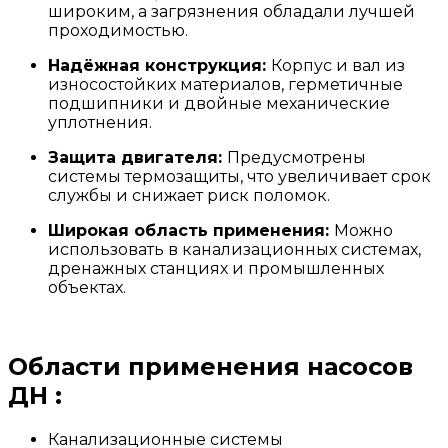
широким, а загрязнения обладали лучшей
проходимостью.
Надёжная конструкция:
Корпус и вал из
износостойких материалов, герметичные
подшипники и двойные механические
уплотнения.
Защита двигателя:
Предусмотрены
системы термозащиты, что увеличивает срок
службы и снижает риск поломок.
Широкая область применения:
Можно
использовать в канализационных системах,
дренажных станциях и промышленных
объектах.
Области применения насосов
ДН :
Канализационные системы