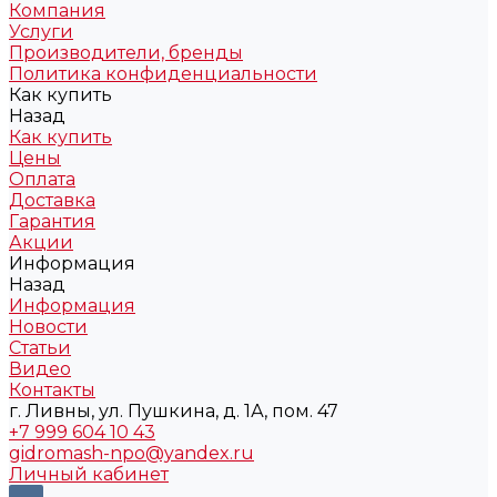
Компания
Услуги
Производители, бренды
Политика конфиденциальности
Как купить
Назад
Как купить
Цены
Оплата
Доставка
Гарантия
Акции
Информация
Назад
Информация
Новости
Статьи
Видео
Контакты
г. Ливны, ул. Пушкина, д. 1А, пом. 47
+7 999 604 10 43
gidromash-npo@yandex.ru
Личный кабинет