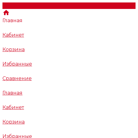
Главная
Кабинет
Корзина
Избранные
Сравнение
Главная
Кабинет
Корзина
Избранные