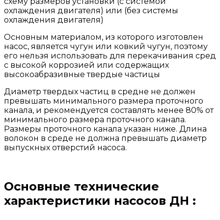
схему размеров установки (с системой
охлаждения двигателя) или (без системы
охлаждения двигателя)
Основным материалом, из которого изготовлен
насос, является чугун или ковкий чугун, поэтому
его нельзя использовать для перекачивания сред
с высокой коррозией или содержащих
высокоабразивные твердые частицы
Диаметр твердых частиц в средне не должен
превышать минимального размера проточного
канала, и рекомендуется составлять менее 80% от
минимального размера проточного канала.
Размеры проточного канала указан ниже. Длина
волокон в среде не должна превышать диаметр
выпускных отверстий насоса.
Основные технические
характеристики насосов ДН :