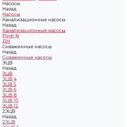
Насосы
Назад
Насосы
Канализационные насосы
Назад
Канализационные насосы
Flygt N
ДН
Скважинные насосы
Назад
Скважинные насосы
ЭЦВ
Назад
ЭЦВ
ЭЦВ 4
ЭЦВ 5
ЭЦВ 6
ЭЦВ 8
ЭЦВ 10
ЭЦВ 12
2ЭЦВ
Назад
2ЭЦВ