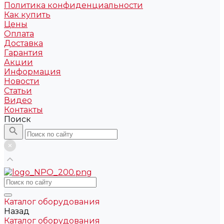
Политика конфиденциальности
Как купить
Цены
Оплата
Доставка
Гарантия
Акции
Информация
Новости
Статьи
Видео
Контакты
Поиск
Каталог оборудования
Назад
Каталог оборудования