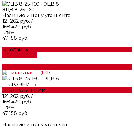
ЭЦВ 8-25-160
Наличие и цену уточняйте
121 262 руб.
/
168 420 руб.
-28%
47 158 руб.
В корзину
ДОБАВЛЕНО
СРАВНИТЬ
В СРАВНЕНИИ
121 262 руб.
/
168 420 руб.
-28%
47 158 руб.
Наличие и цену уточняйте