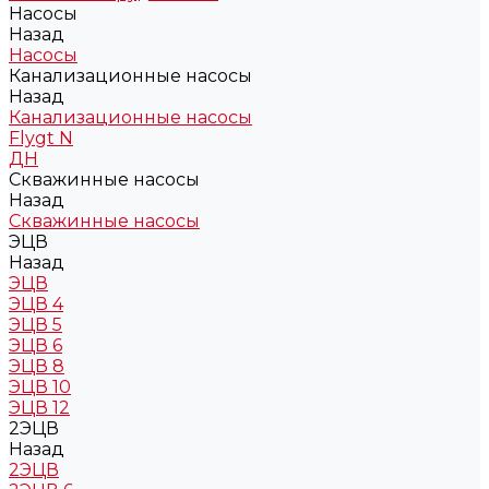
Насосы
Назад
Насосы
Канализационные насосы
Назад
Канализационные насосы
Flygt N
ДН
Скважинные насосы
Назад
Скважинные насосы
ЭЦВ
Назад
ЭЦВ
ЭЦВ 4
ЭЦВ 5
ЭЦВ 6
ЭЦВ 8
ЭЦВ 10
ЭЦВ 12
2ЭЦВ
Назад
2ЭЦВ