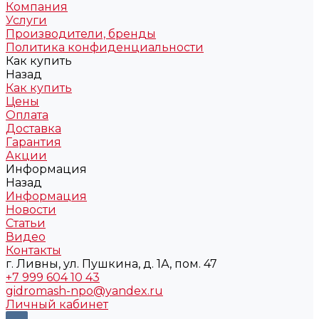
Компания
Услуги
Производители, бренды
Политика конфиденциальности
Как купить
Назад
Как купить
Цены
Оплата
Доставка
Гарантия
Акции
Информация
Назад
Информация
Новости
Статьи
Видео
Контакты
г. Ливны, ул. Пушкина, д. 1А, пом. 47
+7 999 604 10 43
gidromash-npo@yandex.ru
Личный кабинет