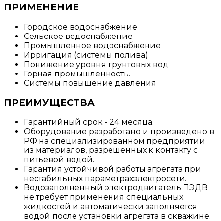
ПРИМЕНЕНИЕ
Городское водоснабжение
Сельское водоснабжение
Промышленное водоснабжение
Ирригация (системы полива)
Понижение уровня грунтовых вод
Горная промышленность.
Системы повышение давления
ПРЕИМУЩЕСТВА
Гарантийный срок - 24 месяца.
Оборудование разработано и произведено в
РФ на специализированном предприятии
из материалов, разрешенных к контакту с
питьевой водой.
Гарантия устойчивой работы агрегата при
нестабильных параметрахэлектросети.
Водозаполненный электродвигатель ПЭДВ
не требует применения специальных
жидкостей и автоматически заполняется
водой после установки агрегата в скважине.