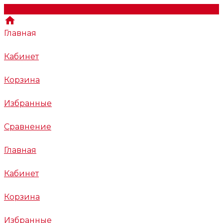
Главная
Кабинет
Корзина
Избранные
Сравнение
Главная
Кабинет
Корзина
Избранные