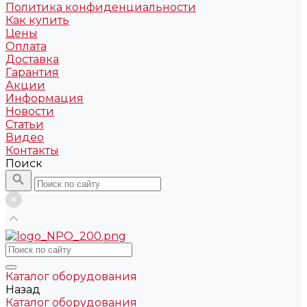
Политика конфиденциальности
Как купить
Цены
Оплата
Доставка
Гарантия
Акции
Информация
Новости
Статьи
Видео
Контакты
Поиск
Каталог оборудования
Назад
Каталог оборудования