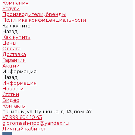
Компания
Услуги
Производители, бренды
Политика конфиденциальности
Как купить
Назад
Как купить
Цены
Оплата
Доставка
Гарантия
Акции
Информация
Назад
Информация
Новости
Статьи
Видео
Контакты
г. Ливны, ул. Пушкина, д. 1А, пом. 47
+7 999 604 10 43
gidromash-npo@yandex.ru
Личный кабинет