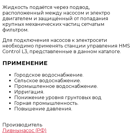
Жидкость подаётся через подвод,
расположенный между насосом и электро
двигателем и защищённый от попадания
крупных механических частиц сетчатым
фильтром.
Для подключения насосов к электросети
необходимо применять станции управления HMS
Control L3, представленные в данном каталоге.
ПРИМЕНЕНИЕ
Городское водоснабжение.
Сельское водоснабжение.
Промышленное водоснабжение.
Ирригация.
Понижение уровня грунтовых вод
Горная промышленность.
Повышение давления.
Производитель
Ливнынасос (РФ)