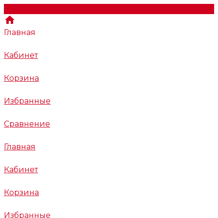
Главная
Кабинет
Корзина
Избранные
Сравнение
Главная
Кабинет
Корзина
Избранные