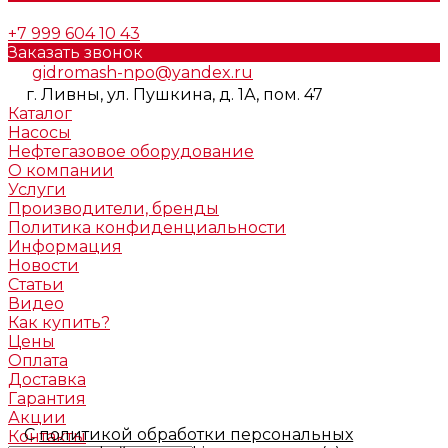
+7 999 604 10 43
Заказать звонок
gidromash-npo@yandex.ru
г. Ливны, ул. Пушкина, д. 1А, пом. 47
Каталог
Насосы
Нефтегазовое оборудование
О компании
Услуги
Производители, бренды
Политика конфиденциальности
Информация
Новости
Статьи
Видео
Как купить?
Цены
Оплата
Доставка
Гарантия
Акции
С
политикой обработки персональных
Контакты