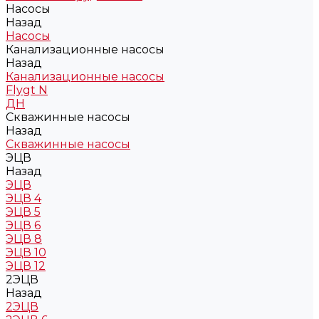
Насосы
Назад
Насосы
Канализационные насосы
Назад
Канализационные насосы
Flygt N
ДН
Скважинные насосы
Назад
Скважинные насосы
ЭЦВ
Назад
ЭЦВ
ЭЦВ 4
ЭЦВ 5
ЭЦВ 6
ЭЦВ 8
ЭЦВ 10
ЭЦВ 12
2ЭЦВ
Назад
2ЭЦВ