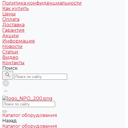
Политика конфиденциальности
Как купить
Цены
Оплата
Доставка
Гарантия
Акции
Информация
Новости
Статьи
Видео
Контакты
Поиск
Каталог оборудования
Назад
Каталог оборудования