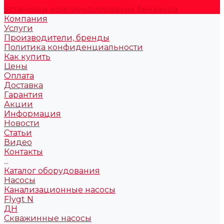
Установки компаундирования бензинов
Компания
Услуги
Производители, бренды
Политика конфиденциальности
Как купить
Цены
Оплата
Доставка
Гарантия
Акции
Информация
Новости
Статьи
Видео
Контакты
...
Каталог оборудования
Насосы
Канализационные насосы
Flygt N
ДН
Скважинные насосы