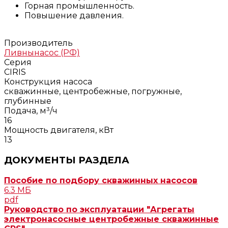
Горная промышленность.
Повышение давления.
Производитель
Ливнынасос (РФ)
Серия
CIRIS
Конструкция насоса
скважинные, центробежные, погружные,
глубинные
Подача, м³/ч
16
Мощность двигателя, кВт
13
ДОКУМЕНТЫ РАЗДЕЛА
Пособие по подбору скважинных насосов
6.3 МБ
pdf
Руководство по эксплуатации "Агрегаты
электронасосные центробежные скважинные