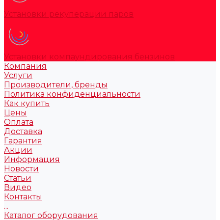
Установки рекуперации паров
Установки компаундирования бензинов
Компания
Услуги
Производители, бренды
Политика конфиденциальности
Как купить
Цены
Оплата
Доставка
Гарантия
Акции
Информация
Новости
Статьи
Видео
Контакты
...
Каталог оборудования