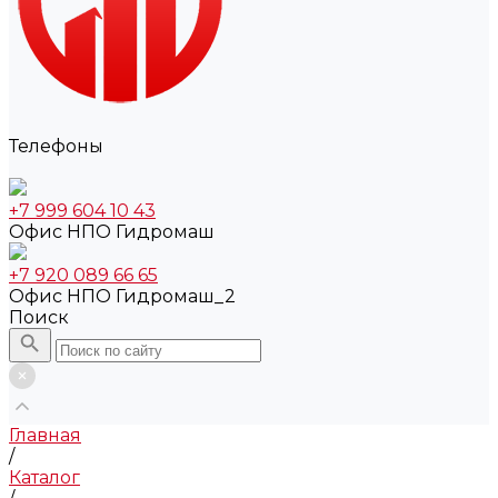
Телефоны
+7 999 604 10 43
Офис НПО Гидромаш
+7 920 089 66 65
Офис НПО Гидромаш_2
Поиск
Главная
/
Каталог