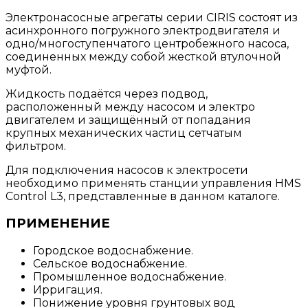
Электронасосные агрегаты серии CIRIS состоят из
асинхронного погружного электродвигателя и
одно/многоступенчатого центробежного насоса,
соединенных между собой жесткой втулочной
муфтой.
Жидкость подаётся через подвод,
расположенный между насосом и электро
двигателем и защищённый от попадания
крупных механических частиц сетчатым
фильтром.
Для подключения насосов к электросети
необходимо применять станции управления HMS
Control L3, представленные в данном каталоге.
ПРИМЕНЕНИЕ
Городское водоснабжение.
Сельское водоснабжение.
Промышленное водоснабжение.
Ирригация.
Понижение уровня грунтовых вод