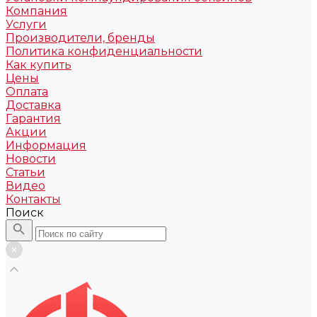
Компания
Услуги
Производители, бренды
Политика конфиденциальности
Как купить
Цены
Оплата
Доставка
Гарантия
Акции
Информация
Новости
Статьи
Видео
Контакты
Поиск