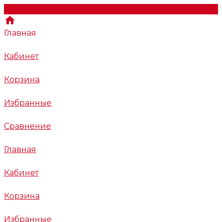
Главная
Кабинет
Корзина
Избранные
Сравнение
Главная
Кабинет
Корзина
Избранные