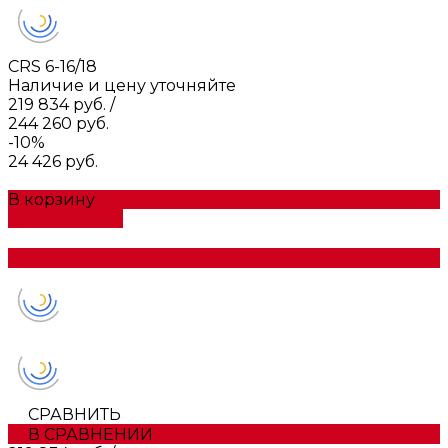
CRS 6-16/18
Наличие и цену уточняйте
219 834 руб.
/
244 260 руб.
-10%
24 426 руб.
В корзину
ДОБАВЛЕНО
СРАВНИТЬ
В СРАВНЕНИИ