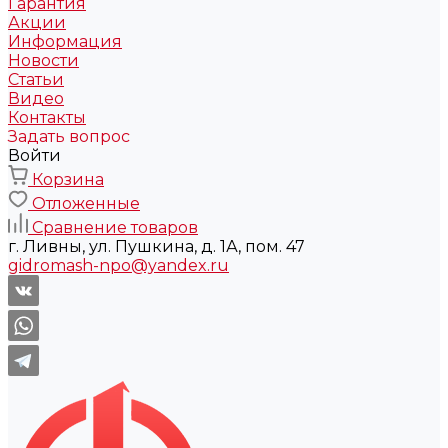
Гарантия
Акции
Информация
Новости
Статьи
Видео
Контакты
Задать вопрос
Войти
Корзина
Отложенные
Сравнение товаров
г. Ливны, ул. Пушкина, д. 1А, пом. 47
gidromash-npo@yandex.ru