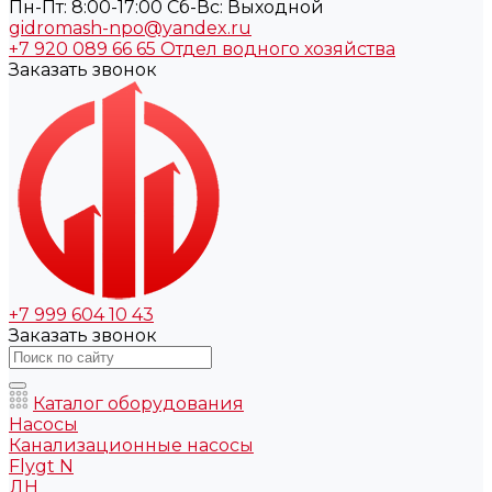
Пн-Пт: 8:00-17:00 Cб-Вс: Выходной
gidromash-npo@yandex.ru
+7 920 089 66 65
Отдел водного хозяйства
Заказать звонок
+7 999 604 10 43
Заказать звонок
Каталог оборудования
Насосы
Канализационные насосы
Flygt N
ДН