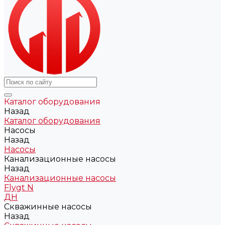
Каталог оборудования
Назад
Каталог оборудования
Насосы
Назад
Насосы
Канализационные насосы
Назад
Канализационные насосы
Flygt N
ДН
Скважинные насосы
Назад