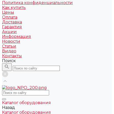
Политика конфиденциальности
Как купить
Цены
Оплата
Доставка
Гарантия
Акции
Информация
Новости
Статьи
Видео
Контакты
Поиск
Каталог оборудования
Назад
Каталог оборудования