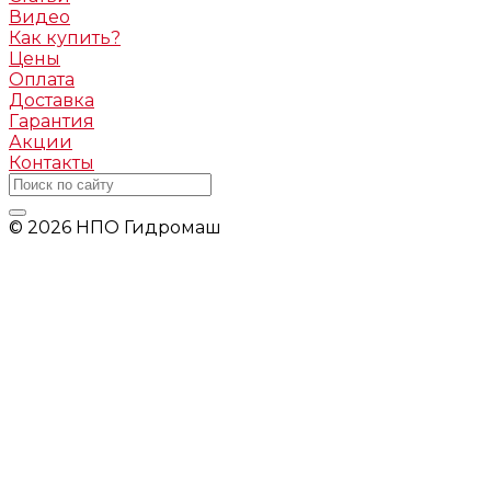
Видео
Как купить?
Цены
Оплата
Доставка
Гарантия
Акции
Контакты
© 2026 НПО Гидромаш