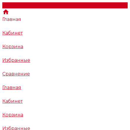
Главная
Кабинет
Корзина
Избранные
Сравнение
Главная
Кабинет
Корзина
Избранные