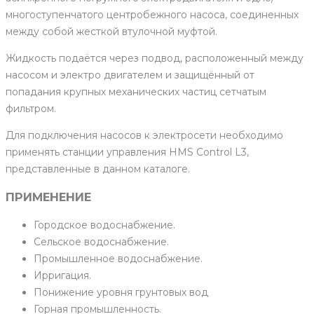
многоступенчатого центробежного насоса, соединенных
между собой жесткой втулочной муфтой.
Жидкость подаётся через подвод, расположенный между
насосом и электро двигателем и защищённый от
попадания крупных механических частиц сетчатым
фильтром.
Для подключения насосов к электросети необходимо
применять станции управления HMS Control L3,
представленные в данном каталоге.
ПРИМЕНЕНИЕ
Городское водоснабжение.
Сельское водоснабжение.
Промышленное водоснабжение.
Ирригация.
Понижение уровня грунтовых вод
Горная промышленность.